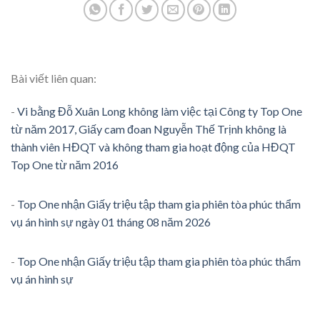
Bài viết liên quan:
-
Vi bằng Đỗ Xuân Long không làm việc tại Công ty Top One
từ năm 2017, Giấy cam đoan Nguyễn Thế Trịnh không là
thành viên HĐQT và không tham gia hoạt động của HĐQT
Top One từ năm 2016
-
Top One nhận Giấy triệu tập tham gia phiên tòa phúc thẩm
vụ án hình sự ngày 01 tháng 08 năm 2026
-
Top One nhận Giấy triệu tập tham gia phiên tòa phúc thẩm
vụ án hình sự