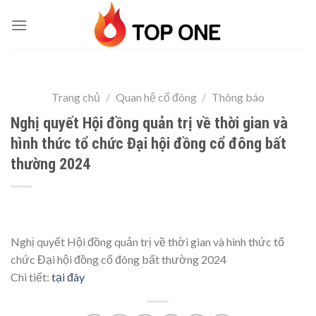
Skip
to
content
Trang chủ
/
Quan hệ cổ đông
/
Thông báo
Nghị quyết Hội đồng quản trị về thời gian và
hình thức tổ chức Đại hội đồng cổ đông bất
thường 2024
Nghị quyết Hội đồng quản trị về thời gian và hình thức tổ
chức Đại hội đồng cổ đông bất thường 2024
Chi tiết:
tại đây