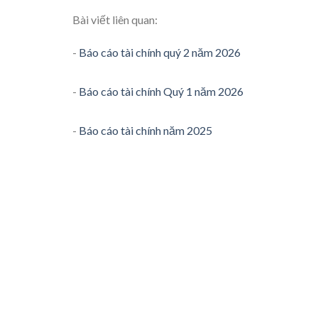
Bài viết liên quan:
-
Báo cáo tài chính quý 2 năm 2026
-
Báo cáo tài chính Quý 1 năm 2026
-
Báo cáo tài chính năm 2025